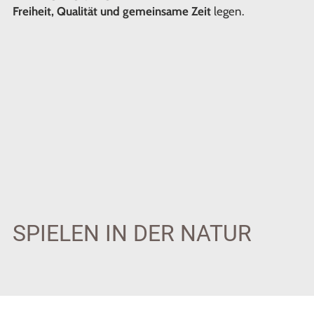
Freiheit, Qualität und gemeinsame Zeit
legen.
SPIELEN IN DER NATUR