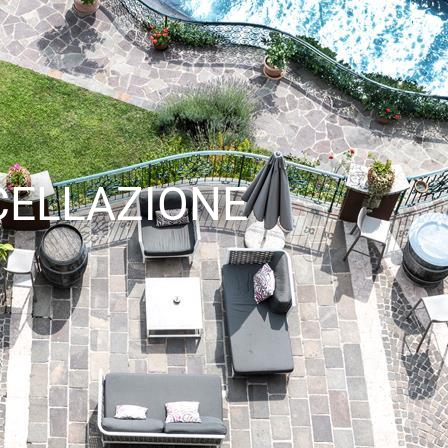
CELLAZIONE