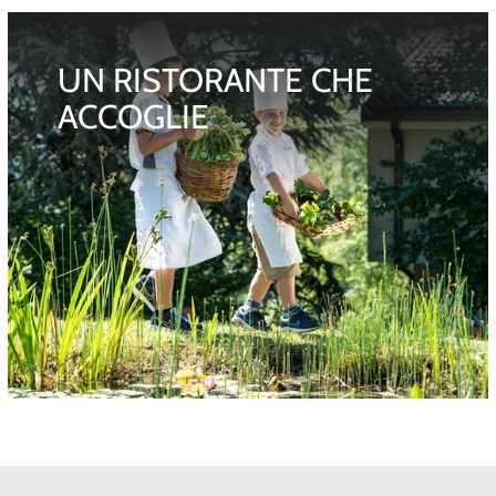
UN RISTORANTE CHE
ACCOGLIE