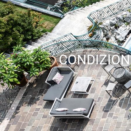
CONDIZION