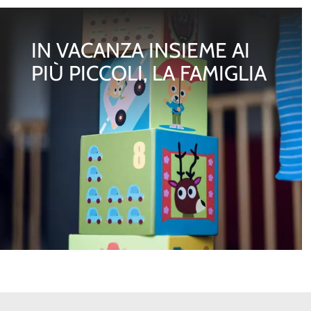
IN VACANZA INSIEME AI
PIÙ PICCOLI, LA FAMIGLIA