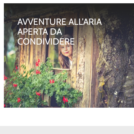
AVVENTURE ALL’ARIA
APERTA DA
CONDIVIDERE