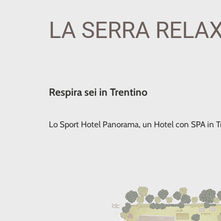
LA SERRA RELA
Respira sei in Trentino
Lo Sport Hotel Panorama, un Hotel con SPA in Tre