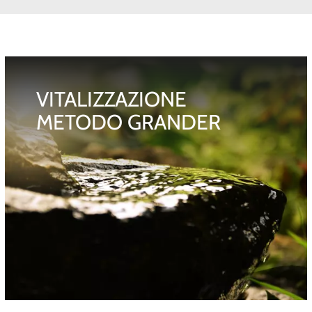
VITALIZZAZIONE
METODO GRANDER