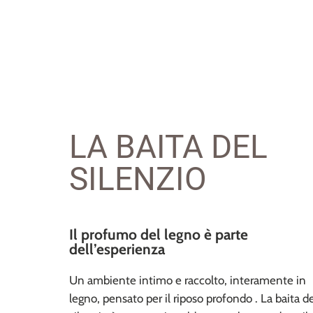
LA BAITA DEL
SILENZIO
Il profumo del legno è parte
dell’esperienza
Un ambiente intimo e raccolto, interamente in
legno, pensato per il riposo profondo . La baita d