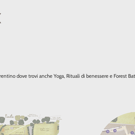
X
ntino dove trovi anche Yoga, Rituali di benessere e Forest Bat