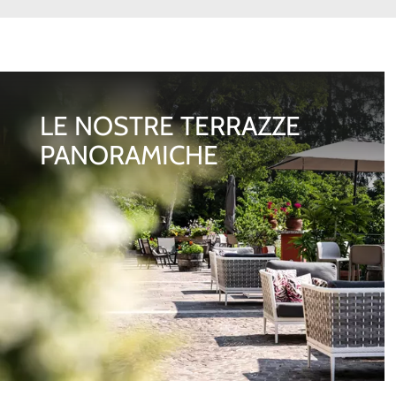
LE NOSTRE TERRAZZE
PANORAMICHE