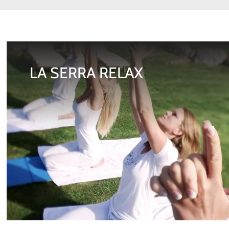
LA SERRA RELAX