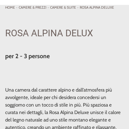
HOME
·
CAMERE
& PREZZI
·
CAMERE & SUITE
·
ROSA ALPINA DELUXE
ROSA ALPINA DELUX
per 2 - 3 persone
Una camera dal carattere alpino e dall’atmosfera più
avvolgente, ideale per chi desidera concedersi un
soggiorno con un tocco di stile in più. Più spaziosa e
curata nei dettagli, la Rosa Alpina Deluxe unisce il calore
del legno naturale ad uno stile montano elegante e
autentico, creando un ambiente raffinato e rilassante.