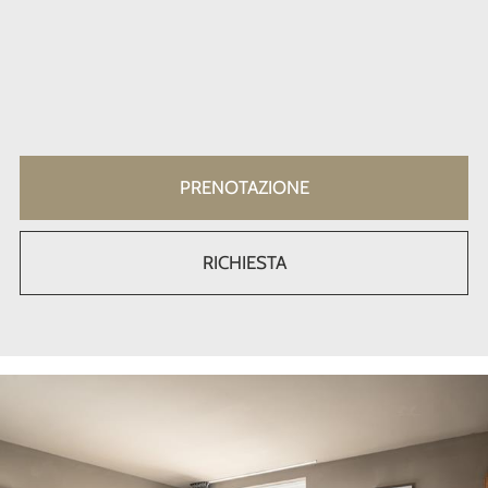
PRENOTAZIONE
RICHIESTA