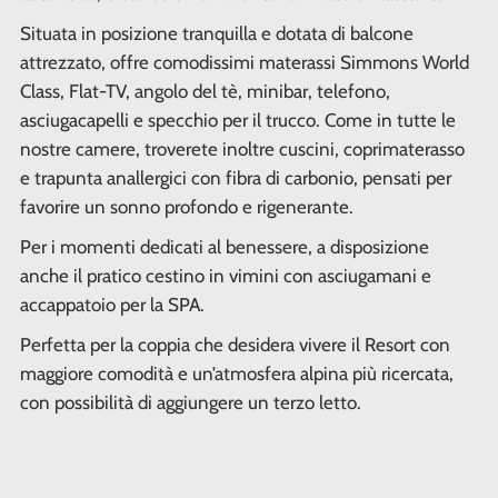
Situata in posizione tranquilla e dotata di balcone
attrezzato, offre comodissimi materassi Simmons World
Class, Flat-TV, angolo del tè, minibar, telefono,
asciugacapelli e specchio per il trucco. Come in tutte le
nostre camere, troverete inoltre cuscini, coprimaterasso
e trapunta anallergici con fibra di carbonio, pensati per
favorire un sonno profondo e rigenerante.
Per i momenti dedicati al benessere, a disposizione
anche il pratico cestino in vimini con asciugamani e
accappatoio per la SPA.
Perfetta per la coppia che desidera vivere il Resort con
maggiore comodità e un’atmosfera alpina più ricercata,
con possibilità di aggiungere un terzo letto.