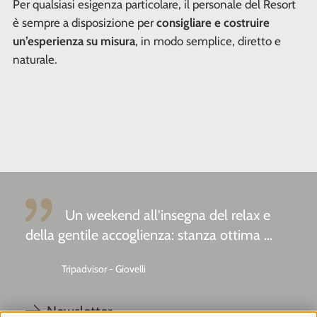
Per qualsiasi esigenza particolare, il personale del Resort
è sempre a disposizione per
consigliare e costruire
un’esperienza su misura
, in modo semplice, diretto e
naturale.
Un weekend all'insegna del relax e
della gentile accoglienza: stanza ottima ...
Tripadvisor - Giovelli
Newsletter