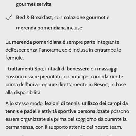
gourmet servita
Bed & Breakfast
, con
colazione gourmet
e
merenda pomeridiana
incluse
La
merenda pomeridiana
è sempre parte integrante
dell’esperienza Panorama ed è inclusa in entrambe le
formule.
I
trattamenti Spa
, i
rituali di benessere
e i
massaggi
possono essere prenotati con anticipo, comodamente
prima dell’arrivo, oppure direttamente in Resort, in base
alla disponibilità.
Allo stesso modo,
lezioni di tennis
,
utilizzo dei campi da
tennis e padel
e
attività sportive personalizzate
possono
essere organizzate sia prima del soggiorno sia durante la
permanenza, con il supporto attento del nostro team.