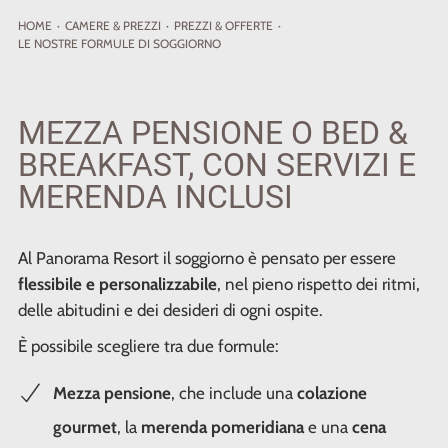
HOME
·
CAMERE
& PREZZI
·
PREZZI & OFFERTE
·
LE NOSTRE FORMULE DI SOGGIORNO
MEZZA PENSIONE O BED &
BREAKFAST, CON SERVIZI E
MERENDA INCLUSI
Al Panorama Resort il soggiorno è pensato per essere
flessibile e personalizzabile
, nel pieno rispetto dei ritmi,
delle abitudini e dei desideri di ogni ospite.
È possibile scegliere tra due formule:
Mezza pensione
, che include una
colazione
gourmet
, la
merenda pomeridiana
e una
cena