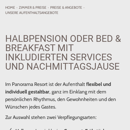
HOME
·
ZIMMER
& PREISE
·
PREISE & ANGEBOTE
·
UNSERE AUFENTHALTSANGEBOTE
HALBPENSION ODER BED &
BREAKFAST MIT
INKLUDIERTEN SERVICES
UND NACHMITTAGSJAUSE
Im Panorama Resort ist der Aufenthalt
flexibel und
individuell gestaltbar
, ganz im Einklang mit dem
persönlichen Rhythmus, den Gewohnheiten und den
Wünschen jedes Gastes.
Zur Auswahl stehen zwei Verpflegungsarten: