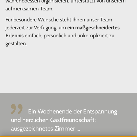
währenddessen organisieren, unterstützt von unserem
aufmerksamen Team.
Für besondere Wünsche steht Ihnen unser Team
jederzeit zur Verfügung, um
ein maßgeschneidertes
Erlebnis
einfach, persönlich und unkompliziert zu
gestalten.
Ein Wochenende der Entspannung
und herzlichen Gastfreundschaft:
ausgezeichnetes Zimmer ...