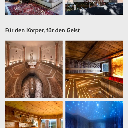
Für den Körper, für den Geist