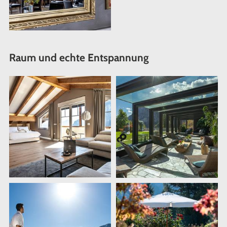
Raum und echte Entspannung