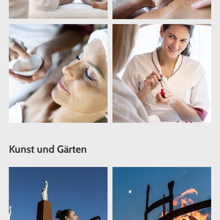
Kunst und Gärten