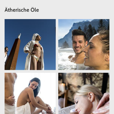
Ätherische Öle