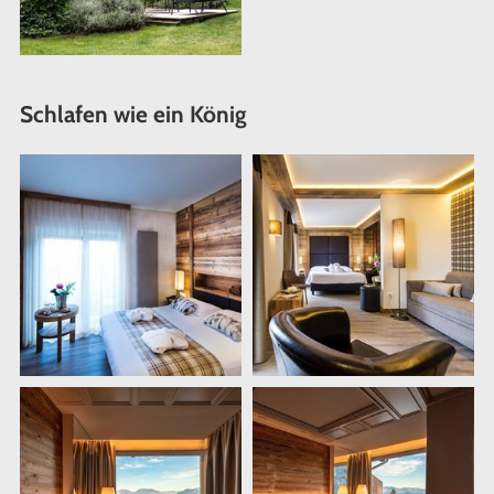
Schlafen wie ein König