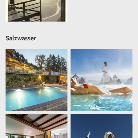
Salzwasser