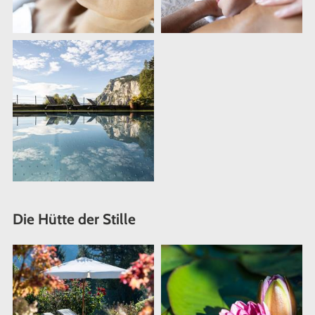
Die Hütte der Stille