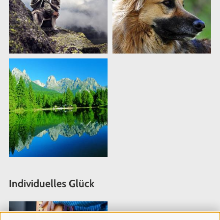
Individuelles Glück