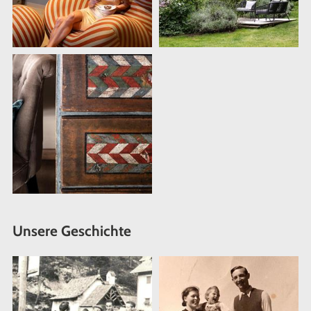
Unsere Geschichte