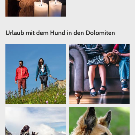
Urlaub mit dem Hund in den Dolomiten