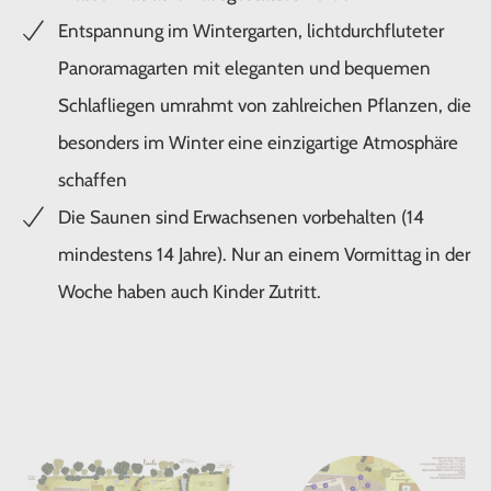
Entspannung im Wintergarten, lichtdurchfluteter
Panoramagarten mit eleganten und bequemen
Schlafliegen umrahmt von zahlreichen Pflanzen, die
besonders im Winter eine einzigartige Atmosphäre
schaffen
Die Saunen sind Erwachsenen vorbehalten (14
mindestens 14 Jahre). Nur an einem Vormittag in der
Woche haben auch Kinder Zutritt.