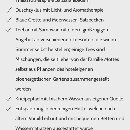
Thalassotherapie e Salzstrahlbädern
Duschzyklus mit Licht-und Aromatherapie
Blaue Grotte und Meerwasser- Salzbecken
Teebar mit Samowar mit einem großzügigen
Angebot an verschiedenen Teesorten, die wir im
Sommer selbst herstellen; einige Tees sind
Mischungen, die seit jeher von der Familie Mottes
selbst aus Pflanzen des hoteleigenen
bioenergetischen Gartens zusammengestellt
werden
Kneipppfad mit frischem Wasser aus eigener Quelle
Entspannung in der ruhigen Hütte, welche nach
altem Vorbild erbaut und mit bequemen Betten und
Wassermatratzen ausgestattet wurde