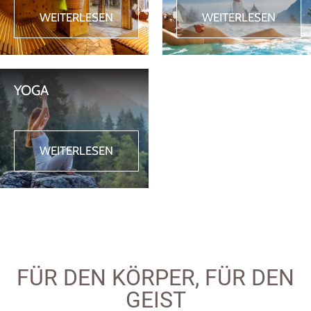
WEITERLESEN
WEITERLESEN
YOGA
WEITERLESEN
FÜR DEN KÖRPER, FÜR DEN
GEIST