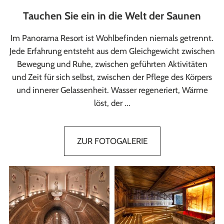
Tauchen Sie ein in die Welt der Saunen
Im Panorama Resort ist Wohlbefinden niemals getrennt.
Jede Erfahrung entsteht aus dem Gleichgewicht zwischen
Bewegung und Ruhe, zwischen geführten Aktivitäten
und Zeit für sich selbst, zwischen der Pflege des Körpers
und innerer Gelassenheit. Wasser regeneriert, Wärme
löst, der ...
ZUR FOTOGALERIE