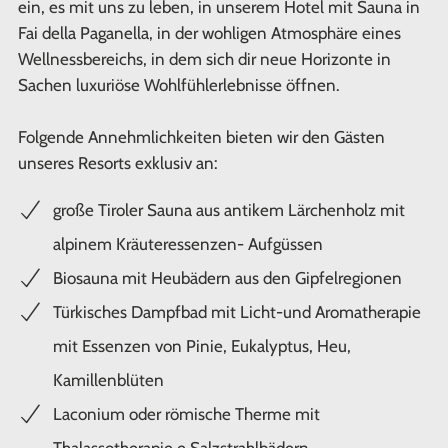
ein, es mit uns zu leben, in unserem Hotel mit Sauna in
Fai della Paganella, in der wohligen Atmosphäre eines
Wellnessbereichs, in dem sich dir neue Horizonte in
Sachen luxuriöse Wohlfühlerlebnisse öffnen.
Folgende Annehmlichkeiten bieten wir den Gästen
unseres Resorts exklusiv an:
große Tiroler Sauna aus antikem Lärchenholz mit
alpinem Kräuteressenzen- Aufgüssen
Biosauna mit Heubädern aus den Gipfelregionen
Türkisches Dampfbad mit Licht-und Aromatherapie
mit Essenzen von Pinie, Eukalyptus, Heu,
Kamillenblüten
Laconium oder römische Therme mit