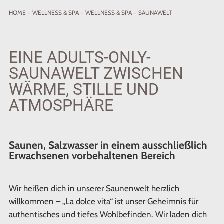
HOME
·
WELLNESS
& SPA
·
WELLNESS & SPA
·
SAUNAWELT
EINE ADULTS-ONLY-
SAUNAWELT ZWISCHEN
WÄRME, STILLE UND
ATMOSPHÄRE
Saunen, Salzwasser in einem ausschließlich
Erwachsenen vorbehaltenen Bereich
Wir heißen dich in unserer Saunenwelt herzlich
willkommen – „La dolce vita“ ist unser Geheimnis für
authentisches und tiefes Wohlbefinden. Wir laden dich