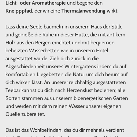
Licht- oder Aromatherapie
und begehe den
Kneipppfad
, der wir eine
Thermalanwendung
wirkt.
Lass deine Seele baumeln in unserem Haus der Stille
und genieße die Ruhe in dieser Hütte, die mit antikem
Holz aus den Bergen errichtet und mit bequemen
beheizten Wasserbetten wie in unserem Hotel
ausgestattet wurde. Zieh dich zurück in die
Abgeschiedenheit unseres Wintergartens indem du auf
komfortablen Liegebetten die Natur um dich herum auf
dich wirken lässt. An unserer reichhaltig ausgestatteten
Teebar kannst du dich nach Herzenslust bedienen; alle
Sorten stammen aus unserem bioenergetischen Garten
und werden mit dem reinen Wasser unserer eigenen
Quelle zubereitet.
Das ist das Wohlbefinden, das du dir mehr als verdient