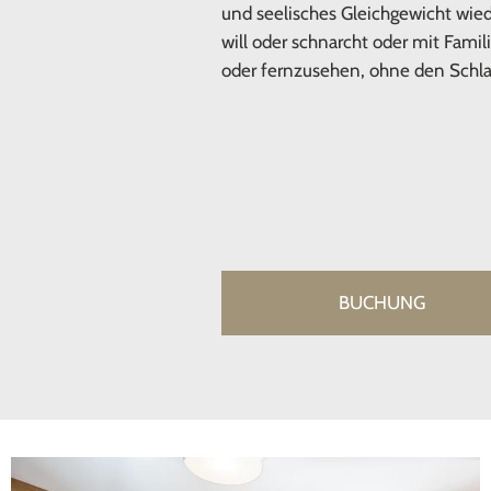
und seelisches Gleichgewicht wiede
will oder schnarcht oder mit Famil
oder fernzusehen, ohne den Schla
BUCHUNG