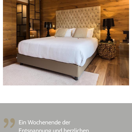
Ein Wochenende der
Entspannung und herzlichen