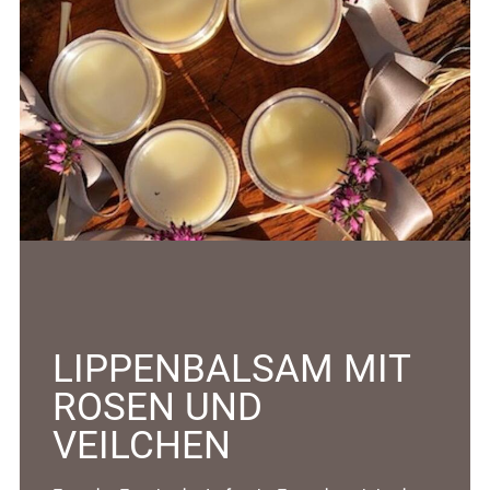
LIPPENBALSAM MIT
ROSEN UND
VEILCHEN