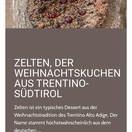
ZELTEN, DER
WEIHNACHTSKUCHEN
AUS TRENTINO-
SÜDTIROL
Zelten ist ein typisches Dessert aus der
Weihnachtstradition des Trentino Alto Adige. Der
Name stammt höchstwahrscheinlich aus dem
deutschen ...