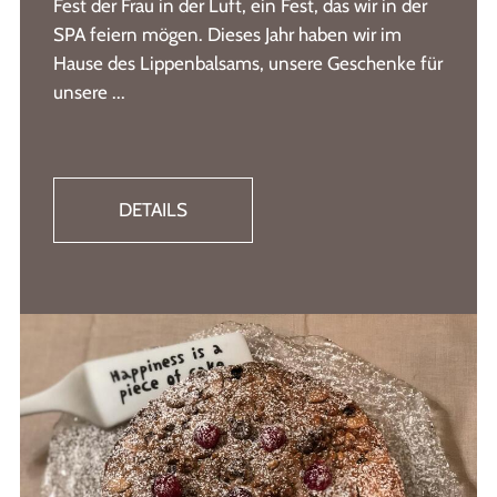
Fest der Frau in der Luft, ein Fest, das wir in der
SPA feiern mögen. Dieses Jahr haben wir im
Hause des Lippenbalsams, unsere Geschenke für
unsere ...
DETAILS