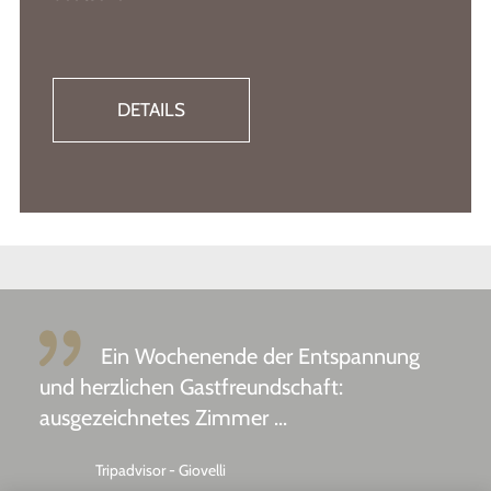
DETAILS
Ein Wochenende der Entspannung
und herzlichen Gastfreundschaft:
ausgezeichnetes Zimmer ...
Tripadvisor - Giovelli