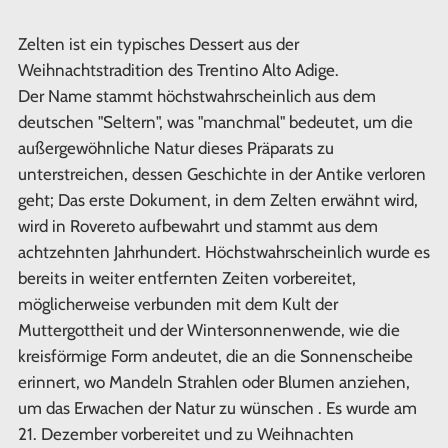
Zelten ist ein typisches Dessert aus der
Weihnachtstradition des Trentino Alto Adige.
Der Name stammt höchstwahrscheinlich aus dem
deutschen "Seltern", was "manchmal" bedeutet, um die
außergewöhnliche Natur dieses Präparats zu
unterstreichen, dessen Geschichte in der Antike verloren
geht; Das erste Dokument, in dem Zelten erwähnt wird,
wird in Rovereto aufbewahrt und stammt aus dem
achtzehnten Jahrhundert. Höchstwahrscheinlich wurde es
bereits in weiter entfernten Zeiten vorbereitet,
möglicherweise verbunden mit dem Kult der
Muttergottheit und der Wintersonnenwende, wie die
kreisförmige Form andeutet, die an die Sonnenscheibe
erinnert, wo Mandeln Strahlen oder Blumen anziehen,
um das Erwachen der Natur zu wünschen . Es wurde am
21. Dezember vorbereitet und zu Weihnachten