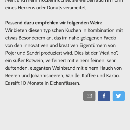
eines Herzens oder Donuts verarbeitet.
Passend dazu empfehlen wir folgenden Wein:
Wir bieten diesen typischen Kuchen in Kombination mit
etwas Besonderem an, das im nahe gelegenen Faedo
von den innovativen und kreativen Eigentümern von
Pojer und Sandri produziert wird. Dies ist der "Merlino",
ein süßer Rotwein, verfeinert mit einem feinen, sehr
duftenden, eleganten Weinbrand mit einem Hauch von
Beeren und Johannisbeeren, Vanille, Kaffee und Kakao.
Es reift 10 Monate in Eichenfässern.