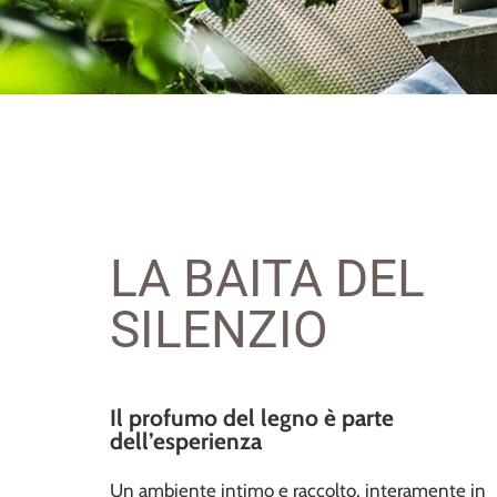
LA BAITA DEL
SILENZIO
Il profumo del legno è parte
dell’esperienza
Un ambiente intimo e raccolto, interamente in