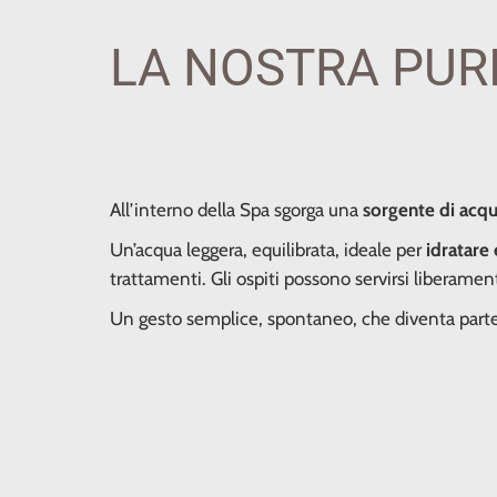
LA NOSTRA PUR
All’interno della Spa sgorga una
sorgente di acqu
Un’acqua leggera, equilibrata, ideale per
idratare 
trattamenti. Gli ospiti possono servirsi liberame
Un gesto semplice, spontaneo, che diventa parte 