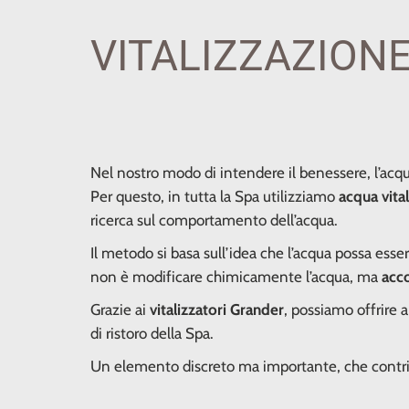
VITALIZZAZION
Nel nostro modo di intendere il benessere, l’acqu
Per questo, in tutta la Spa utilizziamo
acqua vita
ricerca sul comportamento dell’acqua.
Il metodo si basa sull’idea che l’acqua possa esse
non è modificare chimicamente l’acqua, ma
acc
Grazie ai
vitalizzatori Grander
, possiamo offrire a
di ristoro della Spa.
Un elemento discreto ma importante, che contri