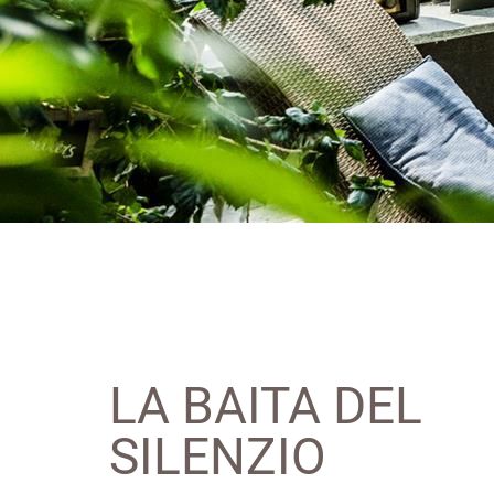
LA BAITA DEL
SILENZIO