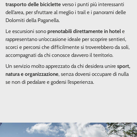
trasporto delle biciclette
verso i punti più interessanti
dell’area, per sfruttare al meglio i trail e i panorami delle
Dolomiti della Paganella.
Le escursioni sono
prenotabili direttamente in hotel
e
rappresentano un’occasione ideale per scoprire sentieri,
scorci e percorsi che difficilmente si troverebbero da soli,
accompagnati da chi conosce davvero il territorio.
Un servizio molto apprezzato da chi desidera unire
sport,
natura e organizzazione
, senza doversi occupare di nulla
se non di pedalare e godersi l’esperienza.