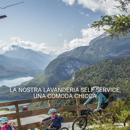
LA NOSTRA LAVANDERIA SELF SERVICE,
UNA COMODA CHICCA