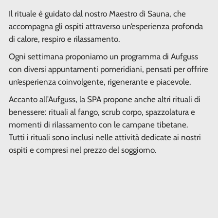
Il rituale è guidato dal nostro Maestro di Sauna, che
accompagna gli ospiti attraverso un’esperienza profonda
di calore, respiro e rilassamento.
Ogni settimana proponiamo un programma di Aufguss
con diversi appuntamenti pomeridiani, pensati per offrire
un’esperienza coinvolgente, rigenerante e piacevole.
Accanto all’Aufguss, la SPA propone anche altri rituali di
benessere: rituali al fango, scrub corpo, spazzolatura e
momenti di rilassamento con le campane tibetane.
Tutti i rituali sono inclusi nelle attività dedicate ai nostri
ospiti e compresi nel prezzo del soggiorno.