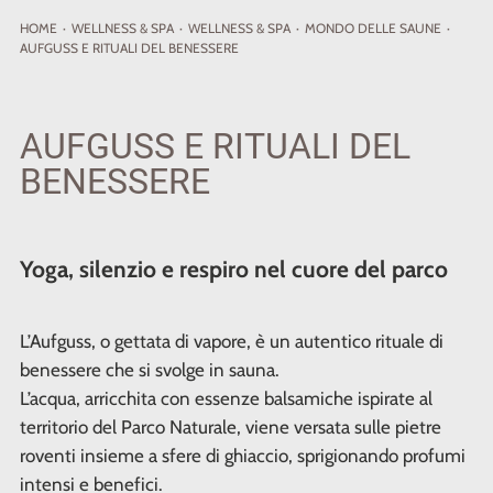
HOME
·
WELLNESS
& SPA
·
WELLNESS & SPA
·
MONDO DELLE SAUNE
·
AUFGUSS E RITUALI DEL BENESSERE
AUFGUSS E RITUALI DEL
BENESSERE
Yoga, silenzio e respiro nel cuore del parco
L’Aufguss, o gettata di vapore, è un autentico rituale di
benessere che si svolge in sauna.
L’acqua, arricchita con essenze balsamiche ispirate al
territorio del Parco Naturale, viene versata sulle pietre
roventi insieme a sfere di ghiaccio, sprigionando profumi
intensi e benefici.