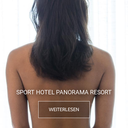
SPORT HOTEL PANORAMA RESORT
WEITERLESEN