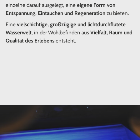
einzelne darauf ausgelegt, eine
eigene Form von
Entspannung, Eintauchen und Regeneration
zu bieten.
Eine
vielschichtige, großzügige und lichtdurchflutete
Wasserwelt
, in der Wohlbefinden aus
Vielfalt, Raum und
Qualität des Erlebens
entsteht.