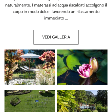
naturalmente. I materassi ad acqua riscaldati accolgono il
corpo in modo dolce, favorendo un rilassamento
immediato ...
VEDI GALLERIA