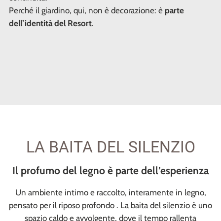
Perché il giardino, qui, non è decorazione: è
parte
dell’identità del Resort
.
LA BAITA DEL SILENZIO
Il profumo del legno è parte dell’esperienza
Un ambiente intimo e raccolto, interamente in legno,
pensato per il riposo profondo . La baita del silenzio è uno
spazio caldo e avvolgente, dove il tempo rallenta