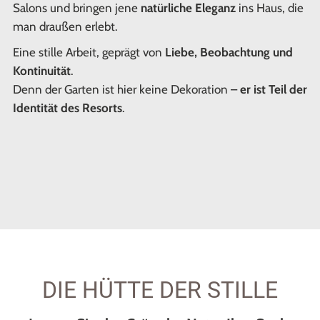
Salons und bringen jene
natürliche Eleganz
ins Haus, die
man draußen erlebt.
Eine stille Arbeit, geprägt von
Liebe, Beobachtung und
Kontinuität
.
Denn der Garten ist hier keine Dekoration –
er ist Teil der
Identität des Resorts
.
DIE HÜTTE DER STILLE