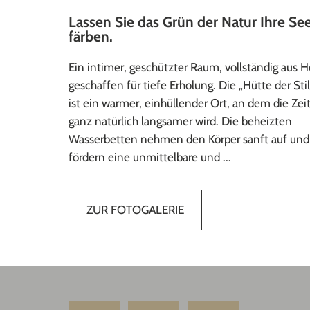
Lassen Sie das Grün der Natur Ihre Se
färben.
Ein intimer, geschützter Raum, vollständig aus H
geschaffen für tiefe Erholung. Die „Hütte der Stil
ist ein warmer, einhüllender Ort, an dem die Zei
ganz natürlich langsamer wird. Die beheizten
Wasserbetten nehmen den Körper sanft auf und
fördern eine unmittelbare und ...
ZUR FOTOGALERIE