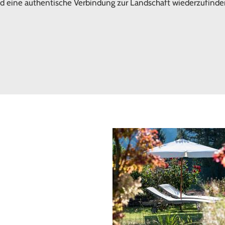
nd eine authentische Verbindung zur Landschaft wiederzufinde