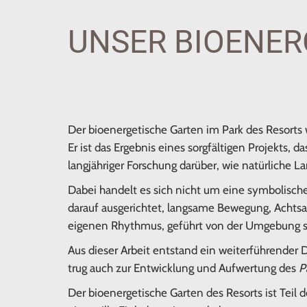
UNSER BIOENER
Der bioenergetische Garten im Park des Resorts
Er ist das Ergebnis eines sorgfältigen Projekts,
langjähriger Forschung darüber, wie natürlich
Dabei handelt es sich nicht um eine symbolisc
darauf ausgerichtet, langsame Bewegung, Achtsam
eigenen Rhythmus, geführt von der Umgebung s
Aus dieser Arbeit entstand ein weiterführende
trug auch zur Entwicklung und Aufwertung des
P
Der bioenergetische Garten des Resorts ist Teil d