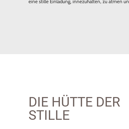
eine stille Einladung, innezuhalten, zu atmen u
DIE HÜTTE DER
STILLE