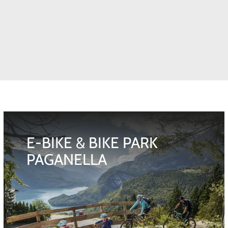
E-BIKE & BIKE PARK
PAGANELLA