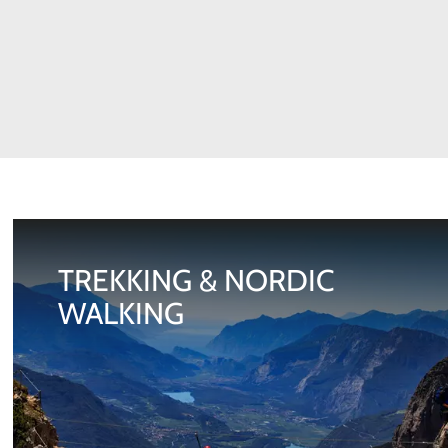
TREKKING & NORDIC
WALKING