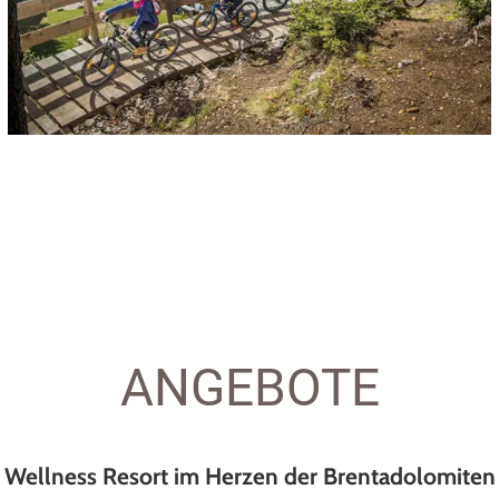
ANGEBOTE
Wellness Resort im Herzen der Brentadolomiten