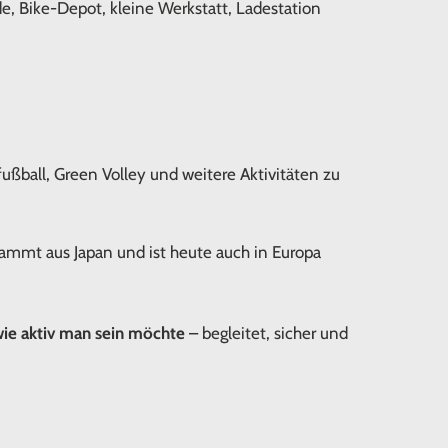
de, Bike-Depot, kleine Werkstatt, Ladestation
fußball, Green Volley und weitere Aktivitäten zu
tammt aus Japan und ist heute auch in Europa
wie aktiv man sein möchte
– begleitet, sicher und