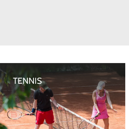
TENNIS