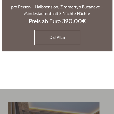
pro Person – Halbpension, Zimmertyp Bucaneve –
Mindestaufenthalt 7 Nächte
Preis ab Euro: 1155,00€
DETAILS