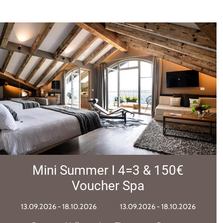
Orme Festival - Exclusive
package
10.09.2026 - 13.09.2026
10.09.2026 - 13.09.2026