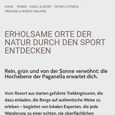
HOME
·
TENNIS - PADEL
& SPORT
·
SPORT & FITNESS
·
TREKKING & NORDIC WALKING
ERHOLSAME ORTE DER
NATUR DURCH DEN SPORT
ENTDECKEN
Rein, grün und von der Sonne verwöhnt; die
Hochebene der Paganella erwartet dich.
Vom Resort aus starten geführte Trekkingtouren, die
dazu einladen, die Berge auf authentische Weise zu
erleben – begleitet von lokalen Experten, die jede
Wanderung zu einer echten, nie oberflächlichen