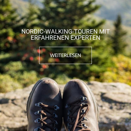
NORDIC-WALKING-TOUREN MIT
ERFAHRENEN EXPERTEN
WEITERLESEN