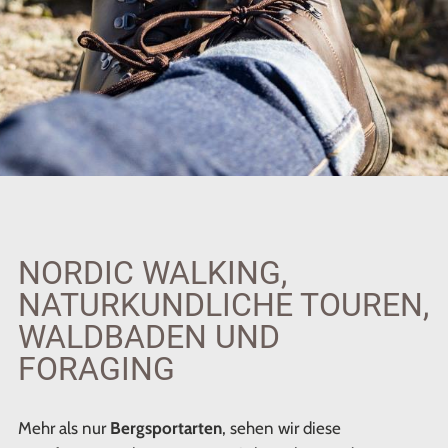
NORDIC WALKING,
NATURKUNDLICHE TOUREN,
WALDBADEN UND
FORAGING
Mehr als nur
Bergsportarten
, sehen wir diese