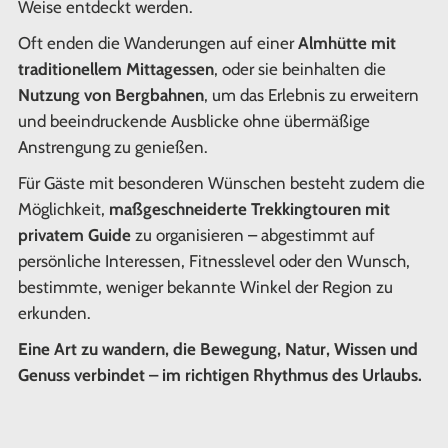
Weise entdeckt werden.
Oft enden die Wanderungen auf einer
Almhütte mit
traditionellem Mittagessen
, oder sie beinhalten die
Nutzung von Bergbahnen
, um das Erlebnis zu erweitern
und beeindruckende Ausblicke ohne übermäßige
Anstrengung zu genießen.
Für Gäste mit besonderen Wünschen besteht zudem die
Möglichkeit,
maßgeschneiderte Trekkingtouren mit
privatem Guide
zu organisieren – abgestimmt auf
persönliche Interessen, Fitnesslevel oder den Wunsch,
bestimmte, weniger bekannte Winkel der Region zu
erkunden.
Eine Art zu wandern, die Bewegung, Natur, Wissen und
Genuss verbindet – im richtigen Rhythmus des Urlaubs.