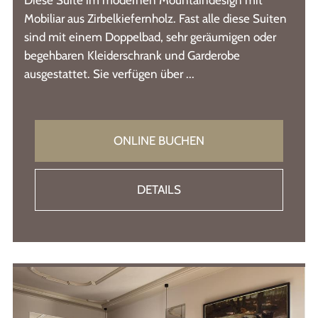
Diese Suite im modernen Mountaindesign mit
Mobiliar aus Zirbelkiefernholz. Fast alle diese Suiten
sind mit einem Doppelbad, sehr geräumigen oder
begehbaren Kleiderschrank und Garderobe
ausgestattet. Sie verfügen über ...
ONLINE BUCHEN
DETAILS