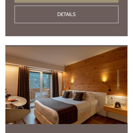
DETAILS