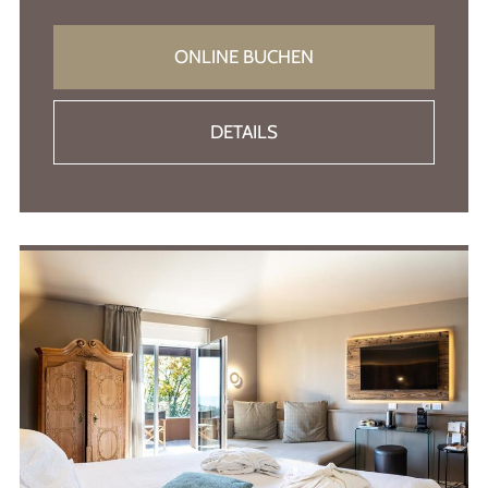
ONLINE BUCHEN
DETAILS