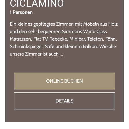
CICLAMINO
1 Personen
Ein kleines gepflegtes Zimmer, mit Möbeln aus Holz
und den sehr bequemen Simmons World Class
Matratzen, Flat TV, Teeecke, Minibar, Telefon, Föhn,
Schminkspiegel, Safe und kleinem Balkon. Wie alle
unsere Zimmer ist auch ...
ONLINE BUCHEN
DETAILS