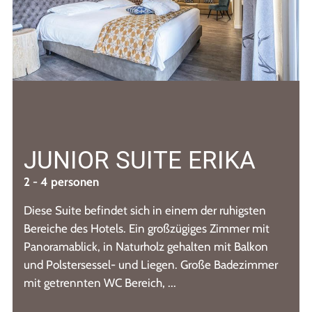
JUNIOR SUITE ERIKA
2 - 4 personen
Diese Suite befindet sich in einem der ruhigsten
Bereiche des Hotels. Ein großzügiges Zimmer mit
Panoramablick, in Naturholz gehalten mit Balkon
und Polstersessel- und Liegen. Große Badezimmer
mit getrennten WC Bereich, ...