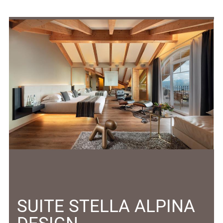
SUITE STELLA ALPINA