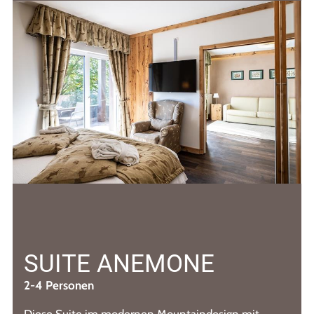
SUITE ANEMONE
2-4 Personen