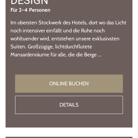
DESIGN
Für 2–4 Personen
Im obersten Stockwerk des Hotels, dort wo das Licht
noch intensiver einfällt und die Ruhe noch
wohltuender wird, entstehen unsere exklusivsten
Suiten. Großzügige, lichtdurchflutete
Mansardenräume für alle, die die Berge ...
ONLINE BUCHEN
DETAILS