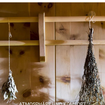
ATMOSPHÄRE UND KOMFORT