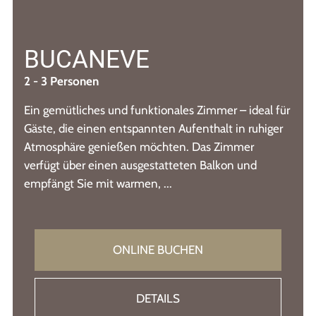
BUCANEVE
2 - 3 Personen
Ein gemütliches und funktionales Zimmer – ideal für
Gäste, die einen entspannten Aufenthalt in ruhiger
Atmosphäre genießen möchten. Das Zimmer
verfügt über einen ausgestatteten Balkon und
empfängt Sie mit warmen, ...
ONLINE BUCHEN
DETAILS