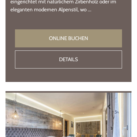
eingerichtet mit natürlichem Zirbenholz oder im
eleganten modernen Alpenstil, wo ...
ONLINE BUCHEN
DETAILS