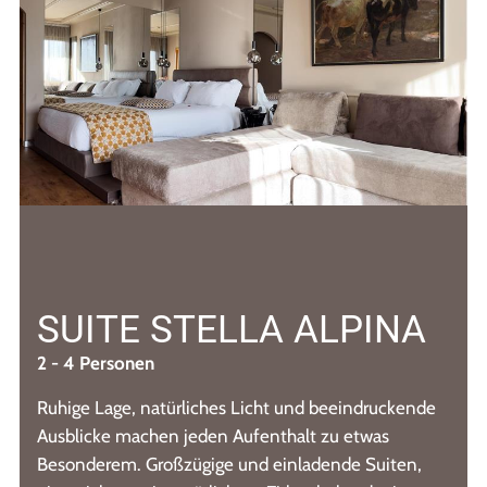
SUITE STELLA ALPINA
2 - 4 Personen
Ruhige Lage, natürliches Licht und beeindruckende
Ausblicke machen jeden Aufenthalt zu etwas
Besonderem. Großzügige und einladende Suiten,