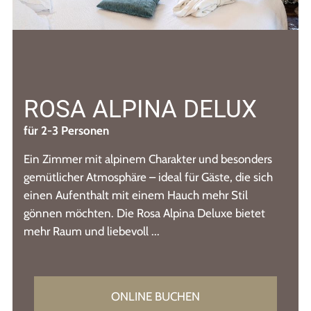
ROSA ALPINA DELUX
für 2-3 Personen
Ein Zimmer mit alpinem Charakter und besonders
gemütlicher Atmosphäre – ideal für Gäste, die sich
einen Aufenthalt mit einem Hauch mehr Stil
gönnen möchten. Die Rosa Alpina Deluxe bietet
mehr Raum und liebevoll ...
ONLINE BUCHEN