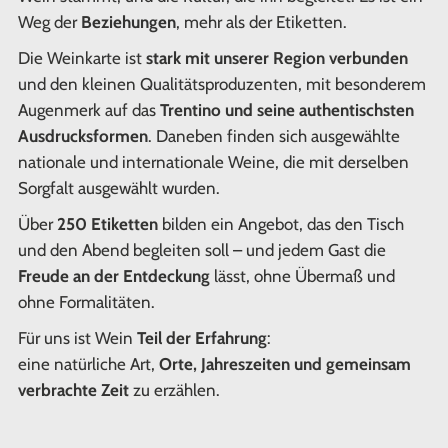
Weg der
Beziehungen
, mehr als der Etiketten.
Die Weinkarte ist
stark mit unserer Region verbunden
und den kleinen Qualitätsproduzenten, mit besonderem
Augenmerk auf das
Trentino und seine authentischsten
Ausdrucksformen
. Daneben finden sich ausgewählte
nationale und internationale Weine, die mit derselben
Sorgfalt ausgewählt wurden.
Über
250 Etiketten
bilden ein Angebot, das den Tisch
und den Abend begleiten soll – und jedem Gast die
Freude an der Entdeckung
lässt, ohne Übermaß und
ohne Formalitäten.
Für uns ist Wein
Teil der Erfahrung
:
eine natürliche Art,
Orte, Jahreszeiten und gemeinsam
verbrachte Zeit
zu erzählen.