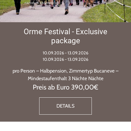
Orme Festival - Exclusive
package
10.09.2026 - 13.09.2026
10.09.2026 - 13.09.2026
pro Person – Halbpension, Zimmertyp Bucaneve –
Mindestaufenthalt 3 Nächte Nächte
Preis ab Euro 390,00€
DETAILS