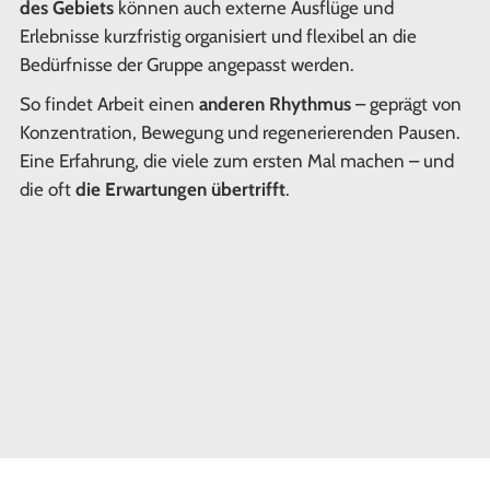
des Gebiets
können auch externe Ausflüge und
Erlebnisse kurzfristig organisiert und flexibel an die
Bedürfnisse der Gruppe angepasst werden.
So findet Arbeit einen
anderen Rhythmus
– geprägt von
Konzentration, Bewegung und regenerierenden Pausen.
Eine Erfahrung, die viele zum ersten Mal machen – und
die oft
die Erwartungen übertrifft
.