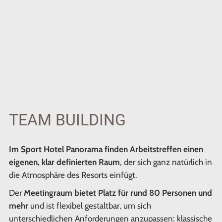
TEAM BUILDING
Im Sport Hotel Panorama finden Arbeitstreffen einen
eigenen, klar definierten Raum
, der sich ganz natürlich in
die Atmosphäre des Resorts einfügt.
Der
Meetingraum bietet Platz für rund 80 Personen und
mehr
und ist flexibel gestaltbar, um sich
unterschiedlichen Anforderungen anzupassen: klassische